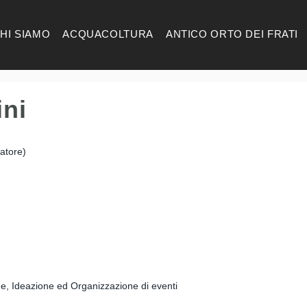
HI SIAMO
ACQUACOLTURA
ANTICO ORTO DEI FRATI
ni
atore)
e, Ideazione ed Organizzazione di eventi