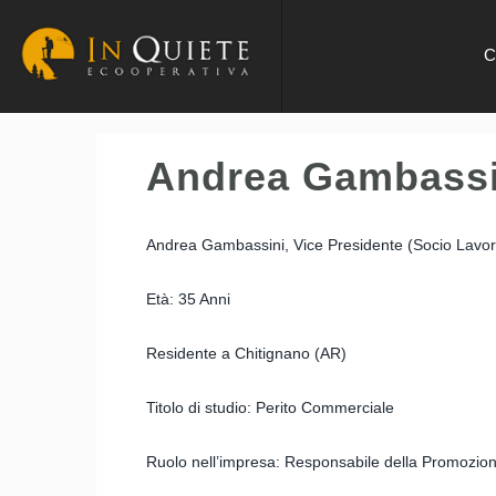
C
Andrea Gambassi
Andrea Gambassini, Vice Presidente (Socio Lavor
Età: 35 Anni
Residente a Chitignano (AR)
Titolo di studio: Perito Commerciale
Ruolo nell’impresa: Responsabile della Promozion