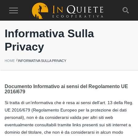
Toggle
Navigation
Informativa Sulla
Privacy
HOME
INFORMATIVA SULLA PRIVACY
Documento Informativo ai sensi del Regolamento UE
2016/679
Si tratta di un’informativa che è resa ai sensi dell’art. 13 della Reg.
UE 2016/679 (Regolamento Europeo per la protezione dei dati
personali), non è da considerarsi valida per altri siti web
eventualmente consultabili tramite links presenti sui siti internet a
dominio del titolare, che non è da considerarsi in alcun modo