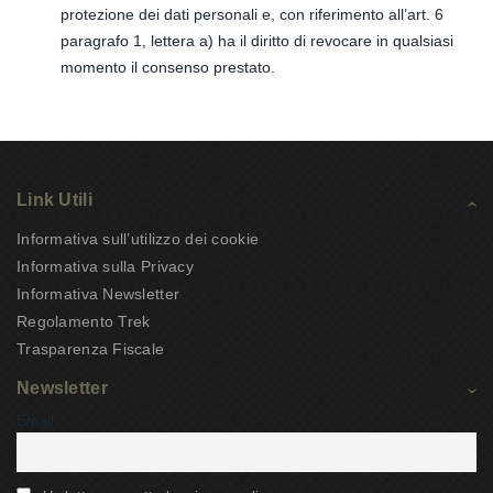
protezione dei dati personali e, con riferimento all’art. 6
paragrafo 1, lettera a) ha il diritto di revocare in qualsiasi
momento il consenso prestato.
Link Utili
Informativa sull’utilizzo dei cookie
Informativa sulla Privacy
Informativa Newsletter
Regolamento Trek
Trasparenza Fiscale
Newsletter
Email